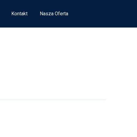
Kontakt
Nasza Oferta