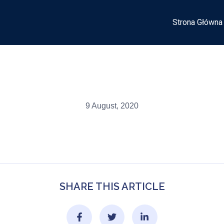
Strona Główna
9 August, 2020
SHARE THIS ARTICLE