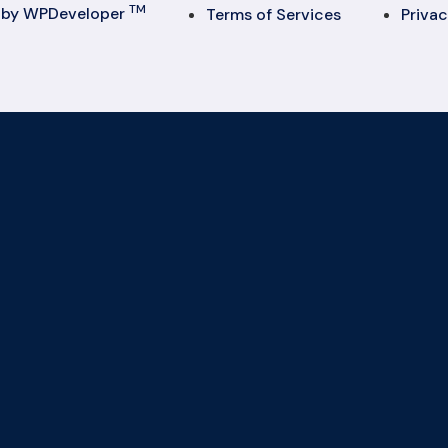
TM
. by WPDeveloper
Terms of Services
Privac