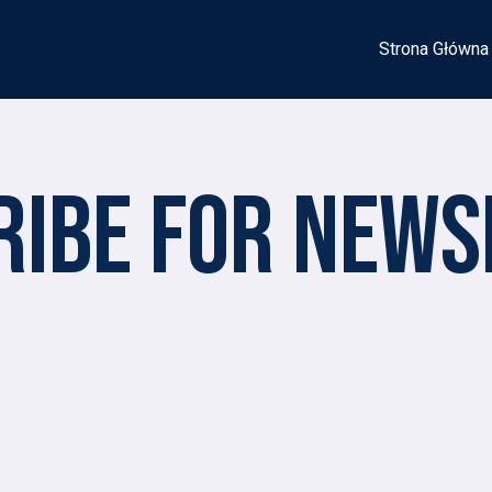
Strona Główna
RIBE FOR NEWS