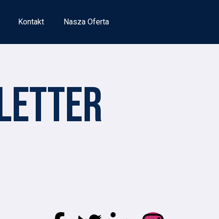
Kontakt
Nasza Oferta
LETTER