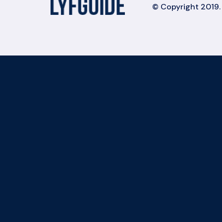
© Copyright 2019