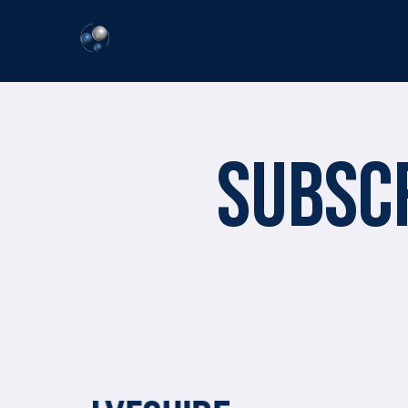
SUBSC