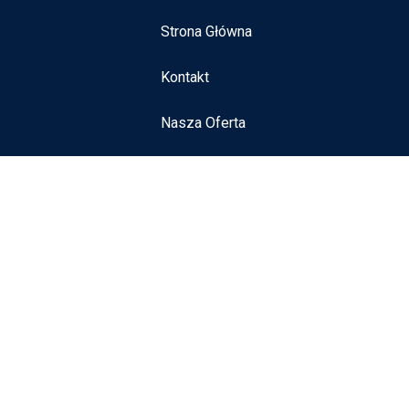
Strona Główna
Kontakt
Nasza Oferta